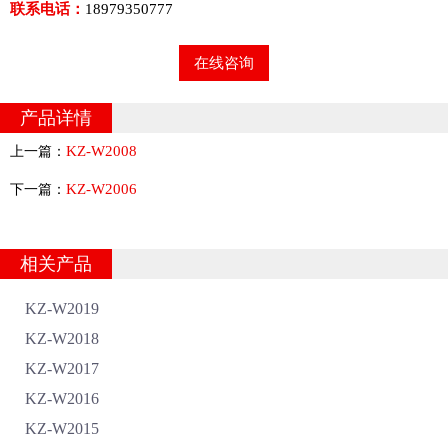
联系电话：
18979350777
在线咨询
产品详情
KZ-W2008
上一篇：
KZ-W2006
下一篇：
相关产品
KZ-W2019
KZ-W2018
KZ-W2017
KZ-W2016
KZ-W2015