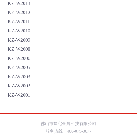
KZ-W2013
KZ-W2012
KZ-W2011
KZ-W2010
KZ-W2009
KZ-W2008
KZ-W2006
KZ-W2005
KZ-W2003
KZ-W2002
KZ-W2001
佛山市阔宅金属科技有限公司
服务热线：400-079-3077