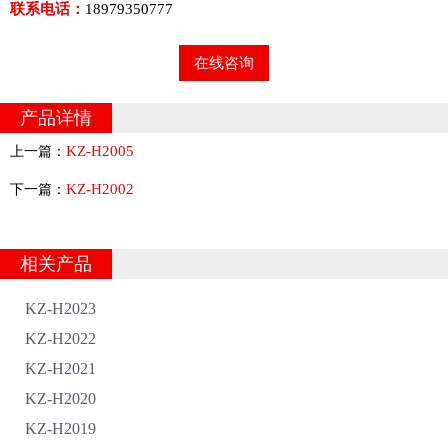
联系电话：
18979350777
在线咨询
产品详情
KZ-H2005
上一篇：
KZ-H2002
下一篇：
相关产品
KZ-H2023
KZ-H2022
KZ-H2021
KZ-H2020
KZ-H2019