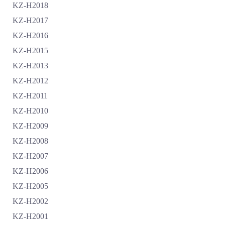
KZ-H2018
KZ-H2017
KZ-H2016
KZ-H2015
KZ-H2013
KZ-H2012
KZ-H2011
KZ-H2010
KZ-H2009
KZ-H2008
KZ-H2007
KZ-H2006
KZ-H2005
KZ-H2002
KZ-H2001