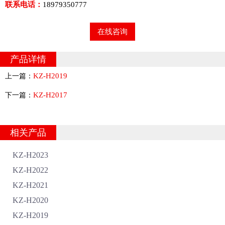
联系电话：
18979350777
在线咨询
产品详情
KZ-H2019
上一篇：
KZ-H2017
下一篇：
相关产品
KZ-H2023
KZ-H2022
KZ-H2021
KZ-H2020
KZ-H2019