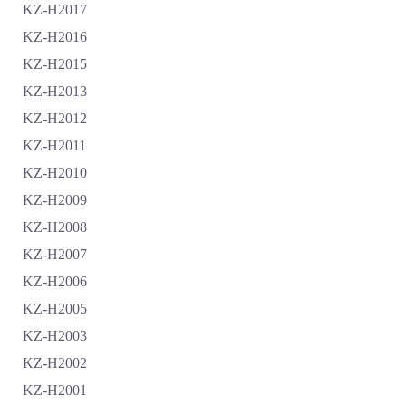
KZ-H2017
KZ-H2016
KZ-H2015
KZ-H2013
KZ-H2012
KZ-H2011
KZ-H2010
KZ-H2009
KZ-H2008
KZ-H2007
KZ-H2006
KZ-H2005
KZ-H2003
KZ-H2002
KZ-H2001